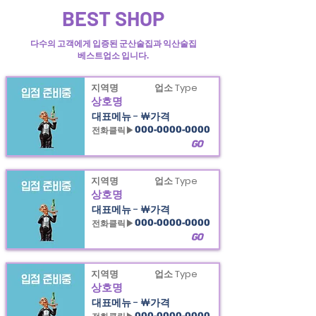
BEST SHOP
다수의 고객에게 입증된 군산술집과 익산술집
베스트업소 입니다.
지역명
업소 Type
상호명
대표메뉴 - ￦가격
전화클릭▶
000-0000-0000
GO
지역명
업소 Type
상호명
대표메뉴 - ￦가격
전화클릭▶
000-0000-0000
GO
지역명
업소 Type
상호명
대표메뉴 - ￦가격
000-0000-0000