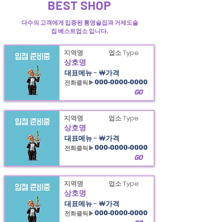
BEST SHOP
다수의 고객에게 입증된 통영술집과 거제도술
집 베스트업소 입니다.
지역명
업소 Type
상호명
대표메뉴 - ￦가격
전화클릭▶
000-0000-0000
GO
지역명
업소 Type
상호명
대표메뉴 - ￦가격
전화클릭▶
000-0000-0000
GO
지역명
업소 Type
상호명
대표메뉴 - ￦가격
전화클릭▶
000-0000-0000