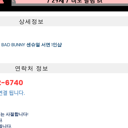
상세정보
BAD BUNNY 센슈얼 서면 1인샵
연락처 정보
2-6740
연결 됩니다.
의는 사절합니다!
.
됩니다.