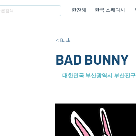
한잔해
한국 스웨디시
< Back
BAD BUNNY
대한민국 부산광역시 부산진구