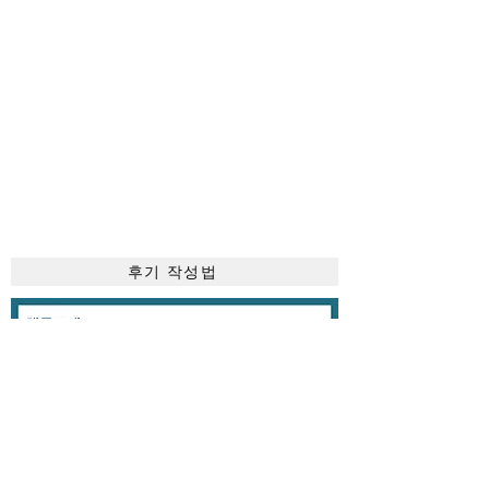
후기 작성법