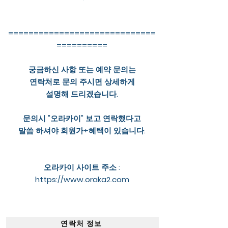
=============================
==========
궁금하신 사항 또는 예약 문의는
연락처로 문의 주시면 상세하게
설명해 드리겠습니다.
문의시 "오라카이" 보고 연락했다고
말씀 하셔야 회원가+혜택이 있습니다.
오라카이 사이트 주소 :
https://www.oraka2.com
연락처 정보