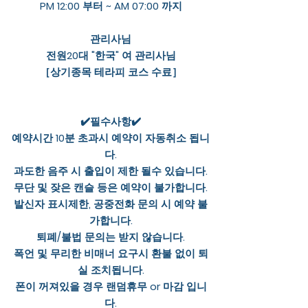
PM 12:00 부터 ~ AM 07:00 까지
관리사님
전원20대 "한국" 여 관리사님
［상기종목 테라피 코스 수료］
✔️필수사항✔️
예약시간 10분 초과시 예약이 자동취소 됩니
다.
과도한 음주 시 출입이 제한 될수 있습니다.
무단 및 잦은 캔슬 등은 예약이 불가합니다.
발신자 표시제한, 공중전화 문의 시 예약 불
가합니다.
퇴폐/불법 문의는 받지 않습니다.
폭언 및 무리한 비매너 요구시 환불 없이 퇴
실 조치됩니다.
폰이 꺼져있을 경우 랜덤휴무 or 마감 입니
다.