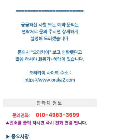
========================
궁금하신 사항 또는 예약 문의는
연락처로 문의 주시면 상세하게
설명해 드리겠습니다.
문의시 "오라카이" 보고 연락했다고
말씀 하셔야 회원가+혜택이 있습니다.
오라카이 사이트 주소 :
https://www.oraka2.com
연락처 정보
010-4963-3699
문의전화:
▲번호를 클릭 하시면 즉시 전화 연결 됩니다.
▶ 중요사항