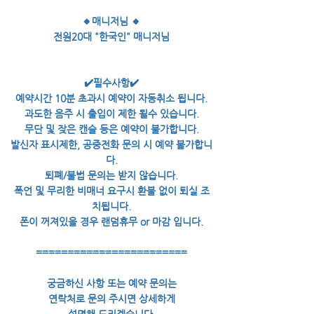
🔸매니저님 🔸
전원20대 "한국인" 매니저님
✔️필수사항✔️
예약시간 10분 초과시 예약이 자동취소 됩니다.
과도한 음주 시 출입이 제한 될수 있습니다.
무단 및 잦은 캔슬 등은 예약이 불가합니다.
발신자 표시제한, 공중전화 문의 시 예약 불가합니
다.
퇴폐/불법 문의는 받지 않습니다.
폭언 및 무리한 비매너 요구시 환불 없이 퇴실 조
치됩니다.
폰이 꺼져있을 경우 랜덤휴무 or 마감 입니다.
========================
궁금하신 사항 또는 예약 문의는
연락처로 문의 주시면 상세하게