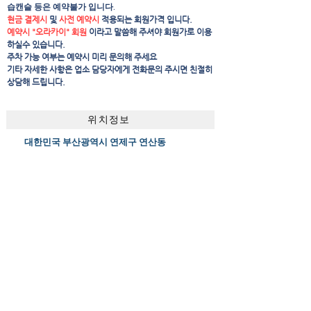
습캔슬 등은 예약불가 입니다.
현금 결제시
및
사전 예약시
적용되는 회원가격 입니다.
예약시 "오라카이" 회원
이라고 말씀해 주셔야 회원가로 이용
하실수 있습니다.
주차 가능 여부는 예약시 미리 문의해 주세요
​기타 자세한 사항은 업소 담당자에게 전화문의 주시면 친절히
상담해 드립니다.
위치정보
대한민국 부산광역시 연제구 연산동