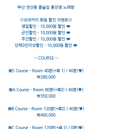
부산 연산동 룸술집 홍진영 노래방
♡오라카이 회원 할인 이벤트♡
생일할인 - 10,000원 할인 ❤️
군인할인 - 10,000원 할인 ❤️
주간할인 - 10,000원 할인 ❤️
단체3인이상할인 - 10,000원 할인 ❤️
-- COURSE --
▣S Course - Room 40분(+@ 1) / 40분(♥)
￦280,000
▣A Course - Room 80분(+@2) / 40분(♥)
￦350,000
▣B Course - Room 120분(+@2) / 40분(♥)
￦400,000
▣C Course - Room 120분(+@ 2) / 0분(♥)