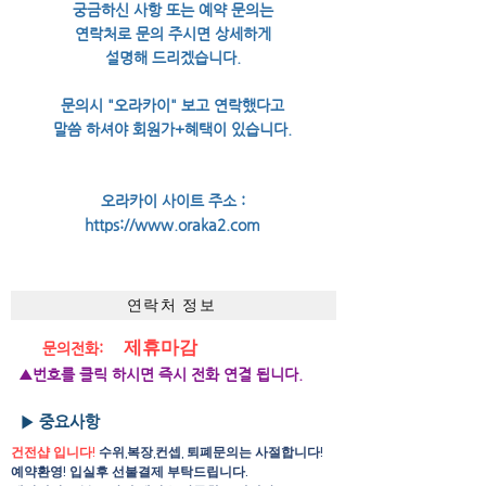
궁금하신 사항 또는 예약 문의는
연락처로 문의 주시면 상세하게
설명해 드리겠습니다.
문의시 "오라카이" 보고 연락했다고
말씀 하셔야 회원가+혜택이 있습니다.
오라카이 사이트 주소 :
https://www.oraka2.com
연락처 정보
제휴마감
문의전화:
▲번호를 클릭 하시면 즉시 전화 연결 됩니다.
▶ 중요사항
건전샵 입니다!
수위,복장,컨셉, 퇴폐문의는 사절합니다!
예약환영! 입실후 선불결제 부탁드립니다.