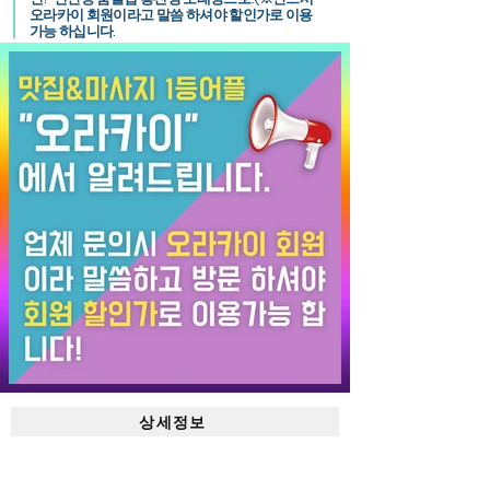
오라카이 회원이라고 말씀 하셔야 할인가로 이용
가능 하십니다.
상세정보