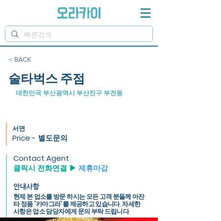
< BACK
술타벅스 주점
대한민국 부산광역시 부산진구 부전동
서면
Price - 별도문의
Contact Agent
클릭시 전화연결 ▶
제휴마감
안내사항
현제 본 업소를 방문 하시는 모든 고객 분들께 아잔
타 정품 "카마그라"를 제공하고 있습니다. 자세한
사항은 업소 담당자에게 문의 부탁 드립니다.