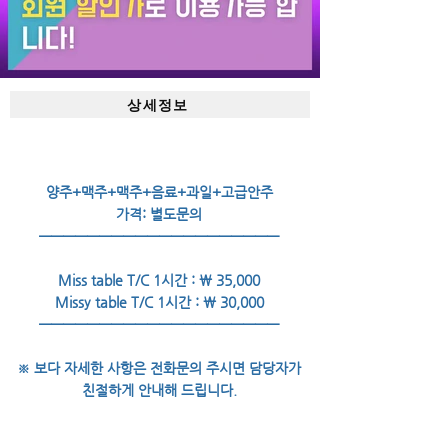
상세정보
양주+맥주+맥주+음료+과일+고급안주
가격: 별도문의
――――――――――――――――――――
Miss table T/C 1시간 : ￦ 35,000
Missy table T/C 1시간 : ￦ 30,000
――――――――――――――――――――
※ 보다 자세한 사항은 전화문의 주시면 담당자가
친절하게 안내해 드립니다.