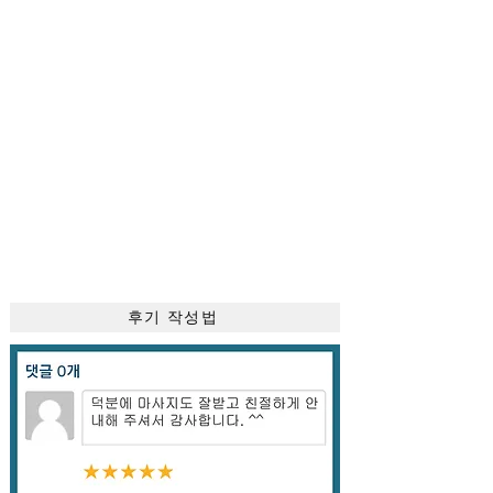
후기 작성법