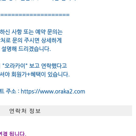
====================
하신 사항 또는 예약 문의는
처로 문의 주시면 상세하게
설명해 드리겠습니다.
 "오라카이" 보고 연락했다고
셔야 회원가+혜택이 있습니다.
 주소 :
https://www.oraka2.com
연락처 정보
연결 됩니다.