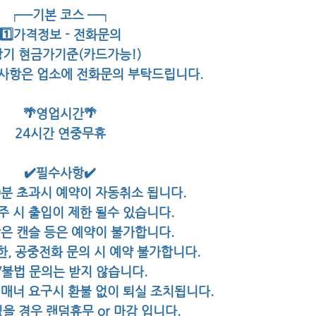
┌─기본 코스 ─┐
1️⃣가격정보 - 전화문의
상기 현금가기준(카드가능!)
 사항은 업소에 전화문의 부탁드립니다.
🌴영업시간🌴
24시간 연중무휴
✔️필수사항✔️
0분 초과시 예약이 자동취소 됩니다.
주 시 출입이 제한 될수 있습니다.
잦은 캔슬 등은 예약이 불가합니다.
, 공중전화 문의 시 예약 불가합니다.
/불법 문의는 받지 않습니다.
비매너 요구시 환불 없이 퇴실 조치됩니다.
을 경우 랜덤휴무 or 마감 입니다.