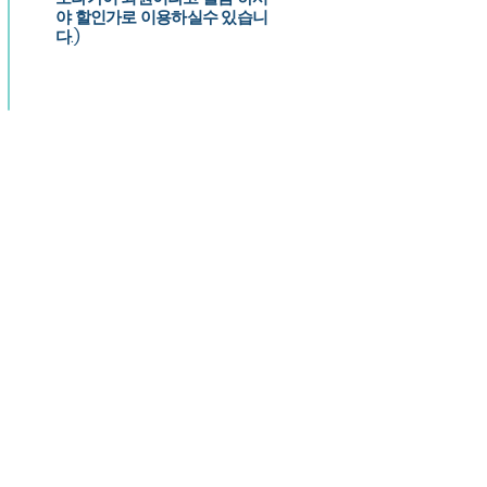
야 할인가로 이용하실수 있습니
다.)