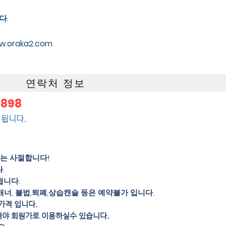
다.
ww.oraka2.com
연락처 정보
5898
 됩니다.
의는 사절합니다!
.
됩니다.
매너, 불법,퇴폐,상습캔슬 등은 예약불가 입니다.
가격 입니다.
셔야 회원가로 이용하실수 있습니다.