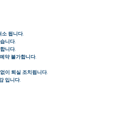
취소 됩니다.
있습니다.
가합니다.
 예약 불가합니다.
 없이 퇴실 조치됩니다.
감 입니다.