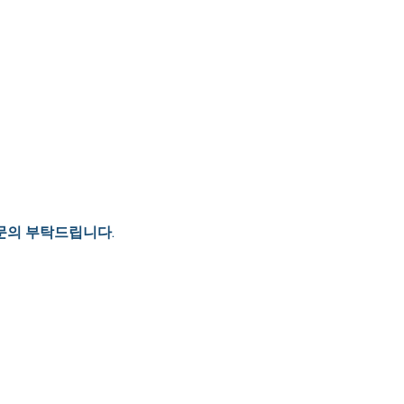
문의 부탁드립니다.