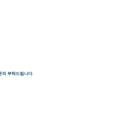
문의 부탁드립니다.