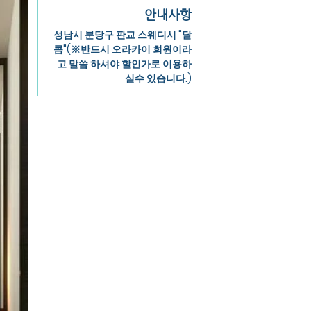
안내사항
성남시 분당구 판교 스웨디시 "달
콤"(※반드시 오라카이 회원이라
고 말씀 하셔야 할인가로 이용하
실수 있습니다.)