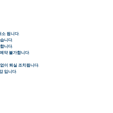
취소 됩니다.
있습니다.
가합니다.
 예약 불가합니다.
 없이 퇴실 조치됩니다.
감 입니다.