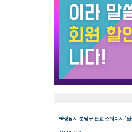
📢성남시 분당구 판교 스웨디시 "달