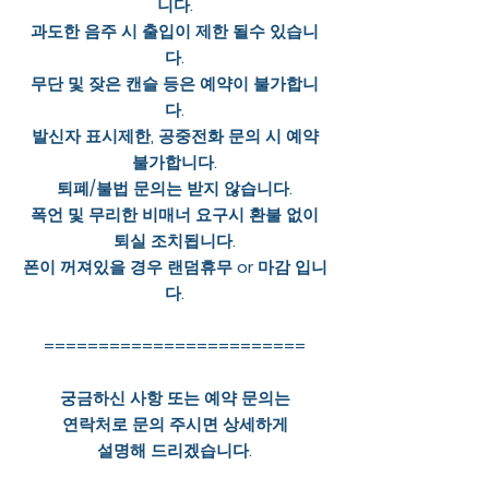
니다.
과도한 음주 시 출입이 제한 될수 있습니
다.
무단 및 잦은 캔슬 등은 예약이 불가합니
다.
발신자 표시제한, 공중전화 문의 시 예약
불가합니다.
퇴폐/불법 문의는 받지 않습니다.
폭언 및 무리한 비매너 요구시 환불 없이
퇴실 조치됩니다.
폰이 꺼져있을 경우 랜덤휴무 or 마감 입니
다.
========================
궁금하신 사항 또는 예약 문의는
연락처로 문의 주시면 상세하게
설명해 드리겠습니다.