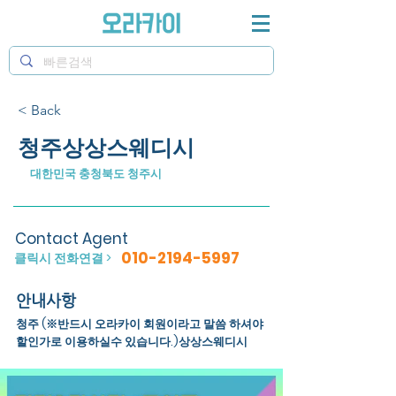
< Back
청주상상스웨디시
대한민국 충청북도 청주시
Contact Agent
010-2194-5997
클릭시 전화연결 >
안내사항
청주 (※반드시 오라카이 회원이라고 말씀 하셔야
할인가로 이용하실수 있습니다.)상상스웨디시