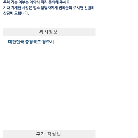
주차 가능 여부는 예약시 미리 문의해 주세요
​기타 자세한 사항은 업소 담당자에게 전화문의 주시면 친절히
상담해 드립니다.
위치정보
대한민국 충청북도 청주시
후기 작성법