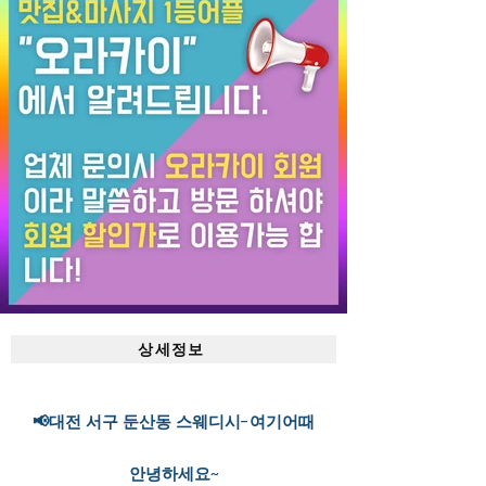
상세정보
📢대전 서구 둔산동 스웨디시-여기어때
안녕하세요~