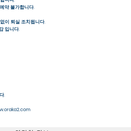
 예약 불가합니다.
 없이 퇴실 조치됩니다.
감 입니다.
다.
ww.oraka2.com