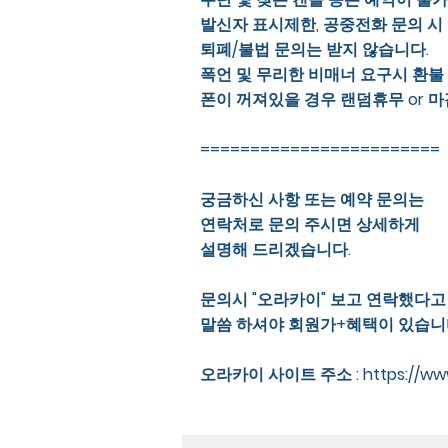
발신자 표시제한, 공중전화 문의 시
퇴폐/불법 문의는 받지 않습니다.
폭언 및 무리한 비매너 요구시 환불
폰이 꺼져있을 경우 랜덤휴무 or 마
========================
궁금하신 사항 또는 예약 문의는
연락처로 문의 주시면 상세하게
설명해 드리겠습니다.
문의시 "오라카이" 보고 연락했다고
말씀 하셔야 회원가+혜택이 있습니
오라카이 사이트 주소 :
https://w