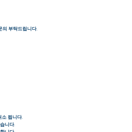
문의 부탁드립니다.
취소 됩니다.
있습니다.
가합니다.