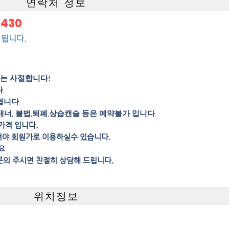
연락처 정보
8430
 됩니다.
의는 사절합니다!
.
됩니다.
매너, 불법,퇴폐,상습캔슬 등은 예약불가 입니다.
가격 입니다.
셔야 회원가로 이용하실수 있습니다.
요
문의 주시면 친절히 상담해 드립니다.
위치정보