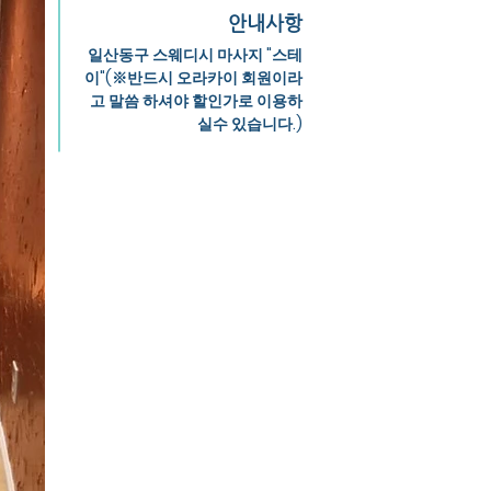
안내사항
일산동구 스웨디시 마사지 "스테
이"(※반드시 오라카이 회원이라
고 말씀 하셔야 할인가로 이용하
실수 있습니다.)