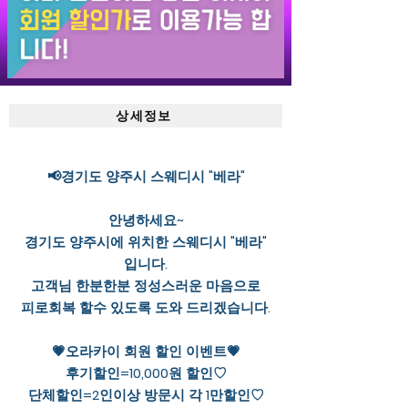
상세정보
📢경기도 양주시 스웨디시 "베라"
안녕하세요~
경기도 양주시에 위치한 스웨디시 "베라"
입니다.
고객님 한분한분 정성스러운 마음으로
피로회복 할수 있도록 도와 드리겠습니다.
💗오라카이 회원 할인 이벤트💗
후기할인=10,000원 할인♡
단체할인=2인이상 방문시 각 1만할인♡