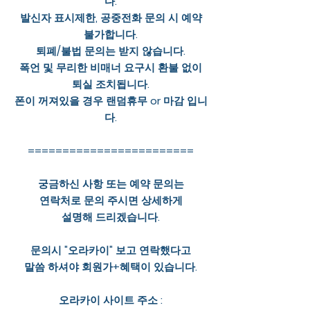
다.
발신자 표시제한, 공중전화 문의 시 예약
불가합니다.
퇴폐/불법 문의는 받지 않습니다.
폭언 및 무리한 비매너 요구시 환불 없이
퇴실 조치됩니다.
폰이 꺼져있을 경우 랜덤휴무 or 마감 입니
다.
========================
궁금하신 사항 또는 예약 문의는
연락처로 문의 주시면 상세하게
설명해 드리겠습니다.
문의시 "오라카이" 보고 연락했다고
말씀 하셔야 회원가+혜택이 있습니다.
오라카이 사이트 주소 :