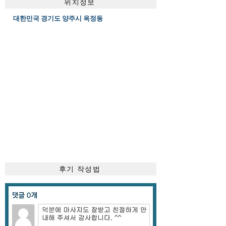
위치정보
대한민국 경기도 양주시 옥정동
후기 작성법