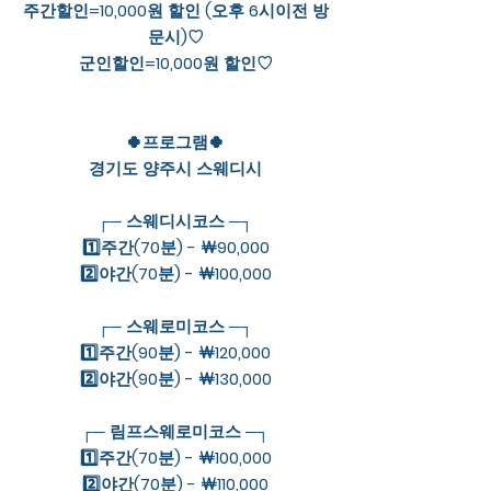
주간할인=10,000원 할인 (오후 6시이전 방
문시)♡
군인할인=10,000원 할인♡
🍀프로그램🍀
경기도 양주시 스웨디시
┌─ 스웨디시코스 ─┐
1️⃣주간(70분) - ￦90,000
2️⃣야간(70분) - ￦100,000
┌─ 스웨로미코스 ─┐
1️⃣주간(90분) - ￦120,000
2️⃣야간(90분) - ￦130,000
┌─ 림프스웨로미코스 ─┐
1️⃣주간(70분) - ￦100,000
2️⃣야간(70분) - ￦110,000