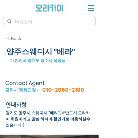
< Back
양주스웨디시 "베라"
대한민국 경기도 양주시 옥정동
Contact Agent
010-2060-2180
클릭시 전화연결 >
안내사항
경기도 양주시 스웨디시 "베라"(※반드시 오라카
이 회원이라고 말씀 하셔야 할인가로 이용하실수
있습니다.)