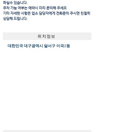
하실수 있습니다.
주차 가능 여부는 예약시 미리 문의해 주세요
​기타 자세한 사항은 업소 담당자에게 전화문의 주시면 친절히
상담해 드립니다.
위치정보
대한민국 대구광역시 달서구 이곡2동