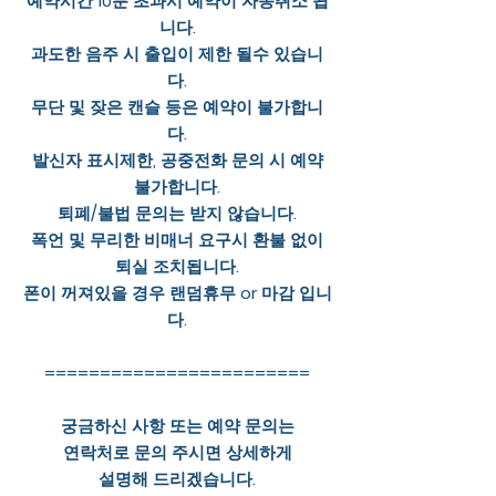
예약시간 10분 초과시 예약이 자동취소 됩
니다.
과도한 음주 시 출입이 제한 될수 있습니
다.
무단 및 잦은 캔슬 등은 예약이 불가합니
다.
발신자 표시제한, 공중전화 문의 시 예약
불가합니다.
퇴폐/불법 문의는 받지 않습니다.
폭언 및 무리한 비매너 요구시 환불 없이
퇴실 조치됩니다.
폰이 꺼져있을 경우 랜덤휴무 or 마감 입니
다.
========================
궁금하신 사항 또는 예약 문의는
연락처로 문의 주시면 상세하게
설명해 드리겠습니다.