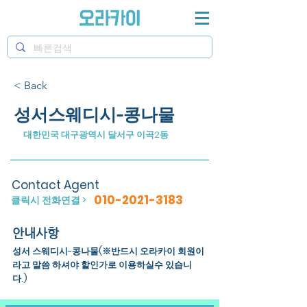
< Back
성서스웨디시-콩나물
대한민국 대구광역시 달서구 이곡2동
Contact Agent
010-2021-3183
클릭시 전화연결 >
안내사항
성서 스웨디시-콩나물(※반드시 오라카이 회원이
라고 말씀 하셔야 할인가로 이용하실수 있습니
다.)