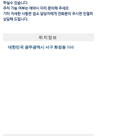
하실수 있습니다.
주차 가능 여부는 예약시 미리 문의해 주세요
​기타 자세한 사항은 업소 담당자에게 전화문의 주시면 친절히
상담해 드립니다.
위치정보
대한민국 광주광역시 서구 화정동 1196