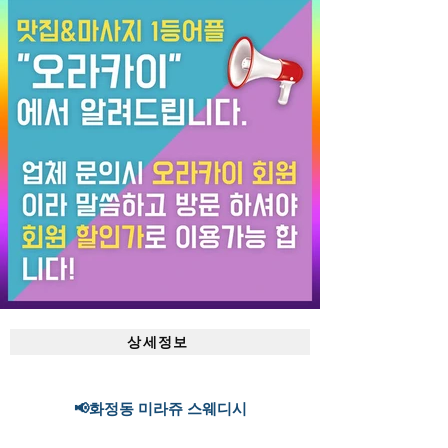
상세정보
📢화정동 미라쥬 스웨디시