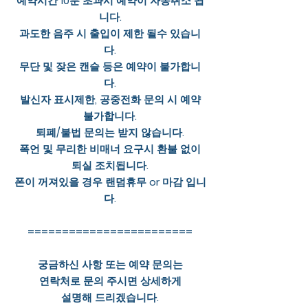
예약시간 10분 초과시 예약이 자동취소 됩
니다.
과도한 음주 시 출입이 제한 될수 있습니
다.
무단 및 잦은 캔슬 등은 예약이 불가합니
다.
발신자 표시제한, 공중전화 문의 시 예약
불가합니다.
퇴폐/불법 문의는 받지 않습니다.
폭언 및 무리한 비매너 요구시 환불 없이
퇴실 조치됩니다.
폰이 꺼져있을 경우 랜덤휴무 or 마감 입니
다.
========================
궁금하신 사항 또는 예약 문의는
연락처로 문의 주시면 상세하게
설명해 드리겠습니다.