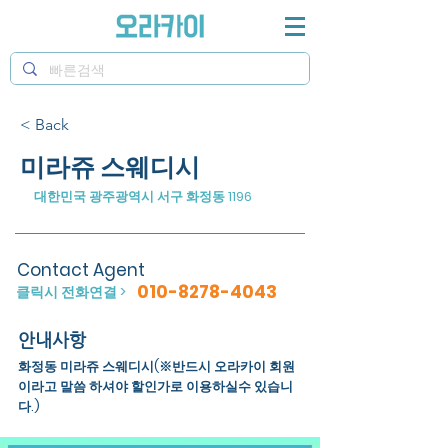
< Back
미라쥬 스웨디시
대한민국 광주광역시 서구 화정동 1196
Contact Agent
010-8278-4043
클릭시 전화연결 >
안내사항
화정동 미라쥬 스웨디시(※반드시 오라카이 회원
이라고 말씀 하셔야 할인가로 이용하실수 있습니
다.)