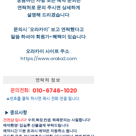
궁금하신 사항 또는 예약 문의는
연락처로 문의 주시면 상세하게
설명해 드리겠습니다.
문의시 "오라카이" 보고 연락했다고
말씀 하셔야 회원가+혜택이 있습니다.
오라카이 사이트 주소 :
https://www.oraka2.com
연락처 정보
010-6746-1020
문의전화:
▲번호를 클릭 하시면 즉시 전화 연결 됩니다.
▶ 중요사항
건전샵 입니다!
수위,복장,컨셉, 퇴폐문의는 사절합니다!
예약환영! 입실후 선불결제 부탁드립니다.
예약시간 10분 초과시 예약은 자동취소 됩니다.