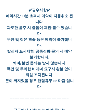
✔️필수사항✔️
예약시간 10분 초과시 예약이 자동취소 됩
니다.
과도한 음주 시 출입이 제한 될수 있습니
다.
무단 및 잦은 캔슬 등은 예약이 불가합니
다.
발신자 표시제한, 공중전화 문의 시 예약
불가합니다.
퇴폐/불법 문의는 받지 않습니다.
폭언 및 무리한 비매너 요구시 환불 없이
퇴실 조치됩니다.
폰이 꺼져있을 경우 랜덤휴무 or 마감 입니
다.
========================