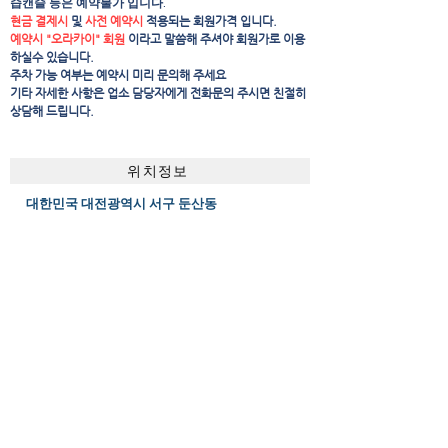
습캔슬 등은 예약불가 입니다.
현금 결제시
및
사전 예약시
적용되는 회원가격 입니다.
예약시 "오라카이" 회원
이라고 말씀해 주셔야 회원가로 이용
하실수 있습니다.
주차 가능 여부는 예약시 미리 문의해 주세요
​기타 자세한 사항은 업소 담당자에게 전화문의 주시면 친절히
상담해 드립니다.
위치정보
대한민국 대전광역시 서구 둔산동