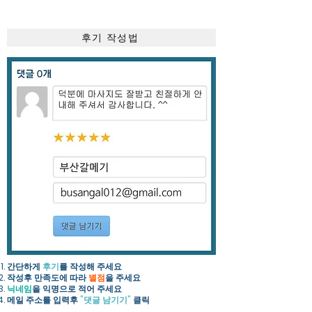
후기 작성법
간단하게
후기
를 작성해 주세요​
작성후 만족도에 따라
별점
을 주세요
닉네임
을 익명으로 적어 주세요
​메일 주소를 입력후
"댓글 남기기"
클릭