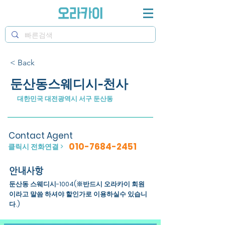
< Back
둔산동스웨디시-천사
대한민국 대전광역시 서구 둔산동
Contact Agent
010-7684-2451
클릭시 전화연결 >
안내사항
둔산동 스웨디시-1004(※반드시 오라카이 회원
이라고 말씀 하셔야 할인가로 이용하실수 있습니
다.)