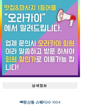
상세정보
📢둔산동 스웨디시-1004