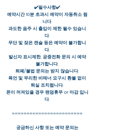
✔️필수사항✔️
예약시간 10분 초과시 예약이 자동취소 됩
니다.
과도한 음주 시 출입이 제한 될수 있습니
다.
무단 및 잦은 캔슬 등은 예약이 불가합니
다.
발신자 표시제한, 공중전화 문의 시 예약
불가합니다.
퇴폐/불법 문의는 받지 않습니다.
폭언 및 무리한 비매너 요구시 환불 없이
퇴실 조치됩니다.
폰이 꺼져있을 경우 랜덤휴무 or 마감 입니
다.
========================
궁금하신 사항 또는 예약 문의는