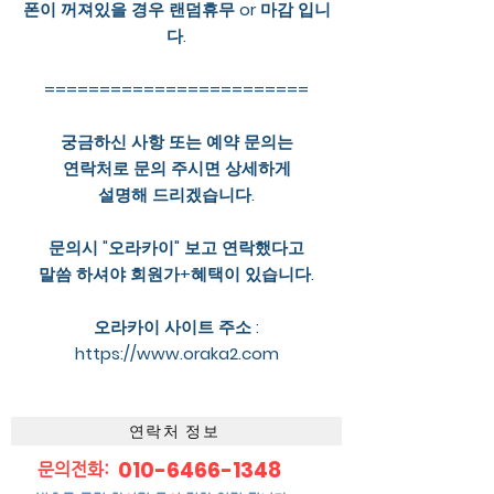
폰이 꺼져있을 경우 랜덤휴무 or 마감 입니
다.
========================
궁금하신 사항 또는 예약 문의는
연락처로 문의 주시면 상세하게
설명해 드리겠습니다.
문의시 "오라카이" 보고 연락했다고
말씀 하셔야 회원가+혜택이 있습니다.
오라카이 사이트 주소 :
https://www.oraka2.com
연락처 정보
010-6466-1348
문의전화: