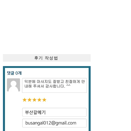
후기 작성법