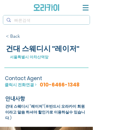
< Back
건대 스웨디시 "레이저"
서울특별시 아차산역앞
Contact Agent
010-6466-1348
클릭시 전화연결 >
안내사항
건대 스웨디시 "레이저"(※반드시 오라카이 회원
이라고 말씀 하셔야 할인가로 이용하실수 있습니
다.)