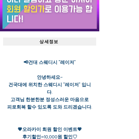
상세정보
📢건대 스웨디시 "레이저"
안녕하세요~
건국대에 위치한 스웨디시 "레이저" 입니
다.
고객님 한분한분 정성스러운 마음으로
피로회복 할수 있도록 도와 드리겠습니다.
💗오라카이 회원 할인 이벤트💗
후기할인=10,000원 할인♡