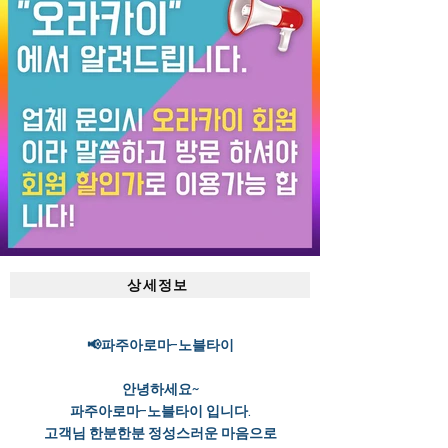
상세정보
📢파주아로마-노블타이
안녕하세요~
파주아로마-노블타이 입니다.
고객님 한분한분 정성스러운 마음으로