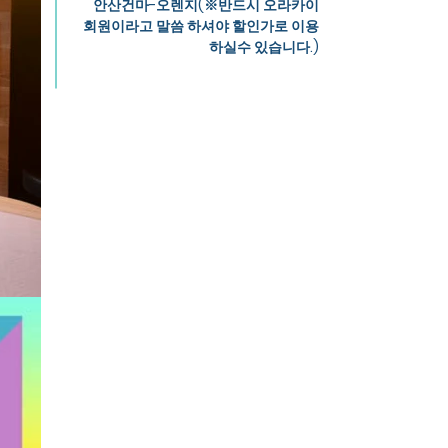
안산건마-오렌지(※반드시 오라카이
회원이라고 말씀 하셔야 할인가로 이용
하실수 있습니다.)