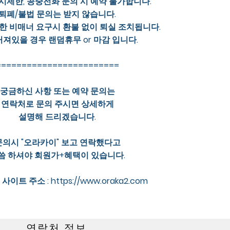
시제한, 공중전화 문의 시 예약 불가합니다.
퇴폐/불법 문의는 받지 않습니다.
한 비매너 요구시 환불 없이 퇴실 조치됩니다.
꺼져있을 경우 랜덤휴무 or 마감 입니다.
========================
궁금하신 사항 또는 예약 문의는
연락처로 문의 주시면 상세하게
설명해 드리겠습니다.
문의시 "오라카이" 보고 연락했다고
씀 하셔야 회원가+혜택이 있습니다.
사이트 주소 :
https://www.oraka2.com
연락처 정보