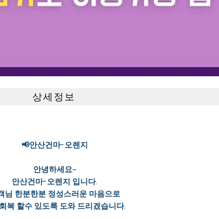
상세정보
📢안산건마-오렌지
안녕하세요~
안산건마-오렌지 입니다.
객님 한분한분 정성스러운 마음으로
회복 할수 있도록 도와 드리겠습니다.