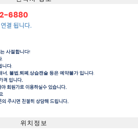
32-6880
 연결 됩니다.
의는 사절합니다!
.
됩니다.
매너, 불법,퇴폐,상습캔슬 등은 예약불가 입니다.
가격 입니다.
셔야 회원가로 이용하실수 있습니다.
요
문의 주시면 친절히 상담해 드립니다.
위치정보