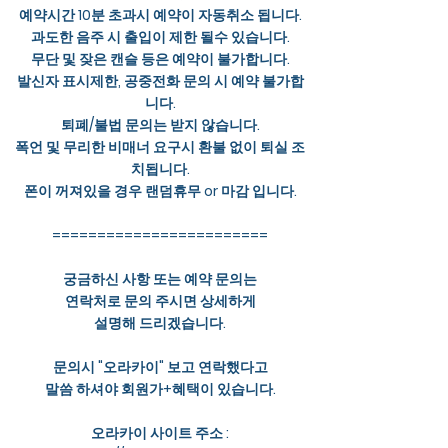
예약시간 10분 초과시 예약이 자동취소 됩니다.
과도한 음주 시 출입이 제한 될수 있습니다.
무단 및 잦은 캔슬 등은 예약이 불가합니다.
발신자 표시제한, 공중전화 문의 시 예약 불가합
니다.
퇴폐/불법 문의는 받지 않습니다.
폭언 및 무리한 비매너 요구시 환불 없이 퇴실 조
치됩니다.
폰이 꺼져있을 경우 랜덤휴무 or 마감 입니다.
========================
궁금하신 사항 또는 예약 문의는
연락처로 문의 주시면 상세하게
설명해 드리겠습니다.
문의시 "오라카이" 보고 연락했다고
말씀 하셔야 회원가+혜택이 있습니다.
오라카이 사이트 주소 :