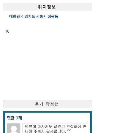
위치정보
대한민국 경기도 시흥시 정왕동
16
후기 작성법