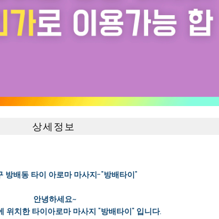
상세정보
구 방배동 타이 아로마 마사지-"방배타이"
안녕하세요~
 위치한 타이아로마 마사지 "방배타이" 입니다.