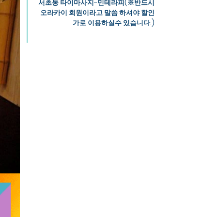
서초동 타이마사지-민테라피(※반드시
오라카이 회원이라고 말씀 하셔야 할인
가로 이용하실수 있습니다.)