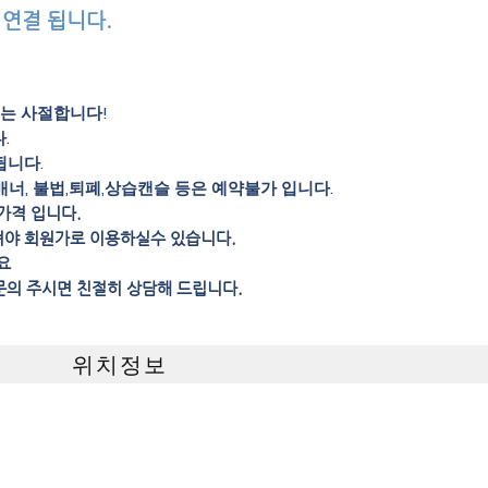
 연결 됩니다.
의는 사절합니다!
.
됩니다.
매너, 불법,퇴폐,상습캔슬 등은 예약불가 입니다.
가격 입니다.
셔야 회원가로 이용하실수 있습니다.
요
문의 주시면 친절히 상담해 드립니다.
위치정보