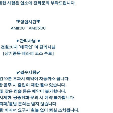
자세한 사항은 업소에 전화문의 부탁드립니다.
🌴영업시간🌴
AM11:00 - AM05:00
🔸관리사님 🔸
전원20대 "태국인" 여 관리사님
［상기종목 테라피 코스 수료］
✔️필수사항✔️
 10분 초과시 예약이 자동취소 됩니다.
 음주 시 출입이 제한 될수 있습니다.
및 잦은 캔슬 등은 예약이 불가합니다.
시제한, 공중전화 문의 시 예약 불가합니다.
퇴폐/불법 문의는 받지 않습니다.
한 비매너 요구시 환불 없이 퇴실 조치됩니다.