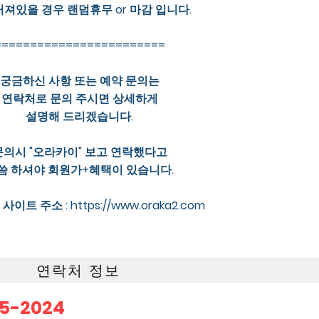
꺼져있을 경우 랜덤휴무 or 마감 입니다.
========================
궁금하신 사항 또는 예약 문의는
연락처로 문의 주시면 상세하게
설명해 드리겠습니다.
문의시 "오라카이" 보고 연락했다고
씀 하셔야 회원가+혜택이 있습니다.
사이트 주소 :
https://www.oraka2.com
연락처 정보
55-2024