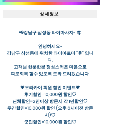
상세정보
📢강남구 삼성동 타이마사지- 휴
안녕하세요~
강남구 삼성동에 위치한 타이아로마 "휴" 입니
다.
고객님 한분한분 정성스러운 마음으로
피로회복 할수 있도록 도와 드리겠습니다.
💗오라카이 회원 할인 이벤트💗
후기할인=10,000원 할인♡
단체할인=2인이상 방문시 각 1만할인♡
주간할인=10,000원 할인 (오후 6시이전 방문
시)♡
군인할인=10,000원 할인♡