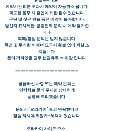
✔️필수사항✔️
예약시간 10분 초과시 예약이 자동취소 됩니다.
과도한 음주 시 출입이 제한 될수 있습니다.
무단 및 잦은 캔슬 등은 예약이 불가합니다.
발신자 표시제한, 공중전화 문의 시 예약 불가합
니다.
퇴폐/불법 문의는 받지 않습니다.
폭언 및 무리한 비매너 요구시 환불 없이 퇴실 조
치됩니다.
폰이 꺼져있을 경우 랜덤휴무 or 마감 입니다.
========================
궁금하신 사항 또는 예약 문의는
연락처로 문의 주시면 상세하게
설명해 드리겠습니다.
문의시 "오라카이" 보고 연락했다고
말씀 하셔야 회원가+혜택이 있습니다.
오라카이 사이트 주소 :