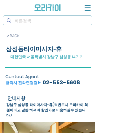
< BACK
삼성동타이마사지-휴
대한민국 서울특별시 강남구 삼성동 147-2
Contact Agent
02-553-5608
​클릭시 전화연결결▶
안내사항
강남구 삼성동 타이마사지-휴(※반드시 오라카이 회
원이라고 말씀 하셔야 할인가로 이용하실수 있습니
다.)