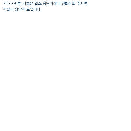
​기타 자세한 사항은 업소 담당자에게 전화문의 주시면
친절히 상담해 드립니다.