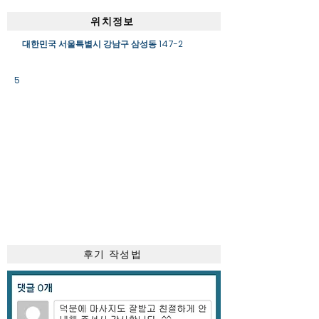
위치정보
대한민국 서울특별시 강남구 삼성동 147-2
5
후기 작성법