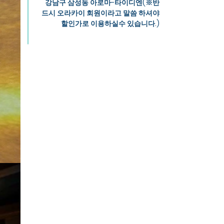
강남구 삼성동 아로마-타이디엔(※반
드시 오라카이 회원이라고 말씀 하셔야
할인가로 이용하실수 있습니다.)