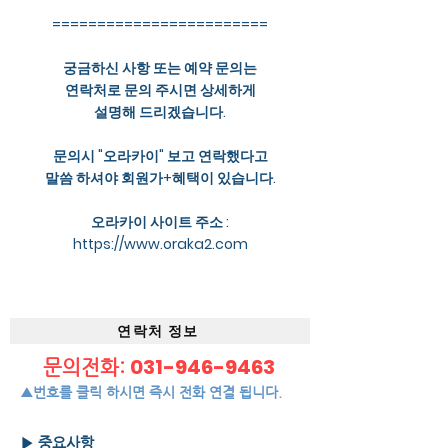
========================
궁금하신 사항 또는 예약 문의는
연락처로 문의 주시면 상세하게
설명해 드리겠습니다.
문의시 "오라카이" 보고 연락했다고
말씀 하셔야 회원가+혜택이 있습니다.
오라카이 사이트 주소 :
https://www.oraka2.com
연락처 정보
031-946-9463
문의전화:
▲번호를 클릭 하시면 즉시 전화 연결 됩니다.
▶ 중요사항