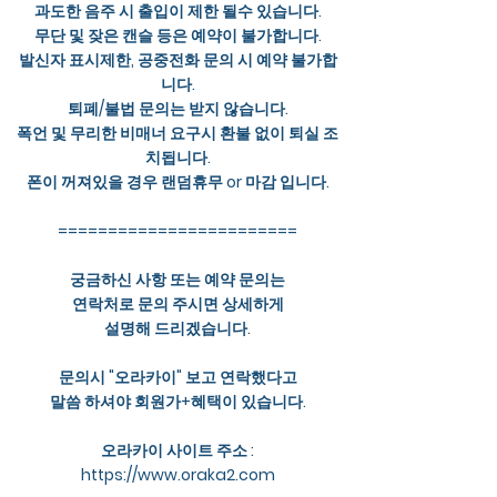
과도한 음주 시 출입이 제한 될수 있습니다.
무단 및 잦은 캔슬 등은 예약이 불가합니다.
발신자 표시제한, 공중전화 문의 시 예약 불가합
니다.
퇴폐/불법 문의는 받지 않습니다.
폭언 및 무리한 비매너 요구시 환불 없이 퇴실 조
치됩니다.
폰이 꺼져있을 경우 랜덤휴무 or 마감 입니다.
========================
궁금하신 사항 또는 예약 문의는
연락처로 문의 주시면 상세하게
설명해 드리겠습니다.
문의시 "오라카이" 보고 연락했다고
말씀 하셔야 회원가+혜택이 있습니다.
오라카이 사이트 주소 :
https://www.oraka2.com