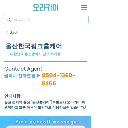
< Back
울산한국핑크홈케어
대한민국 울산광역시 남구 무거동
Contact Agent
0504-1360-
클릭시 전화연결 ▶
5255
안내사항
울산 전지역 출장 "핑크홈케어"(※반드시 오라카이 회
원이라고 말씀 하셔야 할인가로 이용하실수 있습니다.)