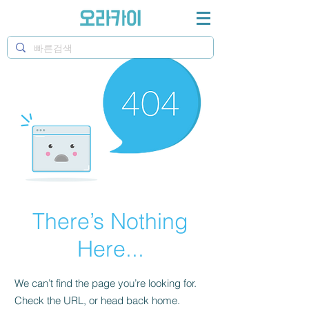
There’s Nothing
Here...
We can’t find the page you’re looking for.
Check the URL, or head back home.