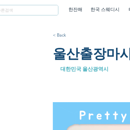
한잔해
한국 스웨디시
< Back
울산출장마사
대한민국 울산광역시