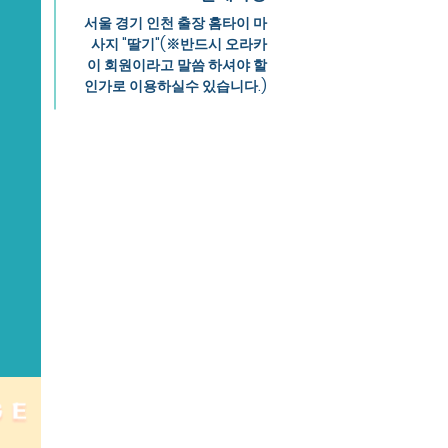
서울 경기 인천 출장 홈타이 마
사지 "딸기"(※반드시 오라카
이 회원이라고 말씀 하셔야 할
인가로 이용하실수 있습니다.)