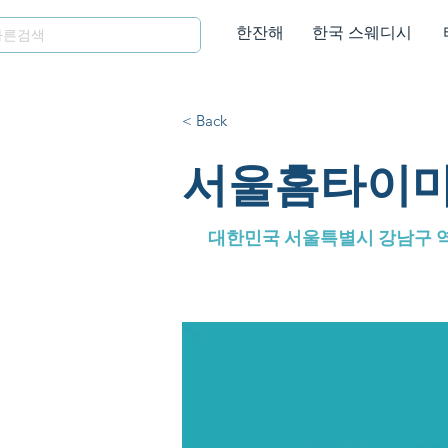
한잔해
한국 스웨디시
< Back
서울홈타이마
대한민국 서울특별시 강남구 