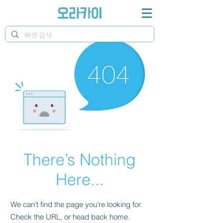
There’s Nothing
Here...
We can’t find the page you’re looking for.
Check the URL, or head back home.