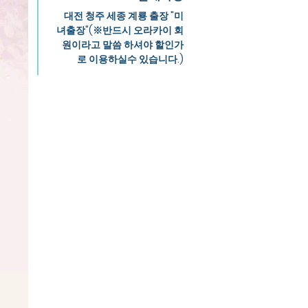
대전 청주 세종 계룡 출장 "미
녀출장"(※반드시 오라카이 회
원이라고 말씀 하셔야 할인가
로 이용하실수 있습니다.)