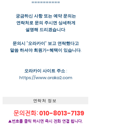
==========
궁금하신 사항 또는 예약 문의는
연락처로 문의 주시면 상세하게
설명해 드리겠습니다.
문의시 "오라카이" 보고 연락했다고
말씀 하셔야 회원가+혜택이 있습니다.
오라카이 사이트 주소 :
https://www.oraka2.com
연락처 정보
010-8013-7139
문의전화:
▲번호를 클릭 하시면 즉시 전화 연결 됩니다.