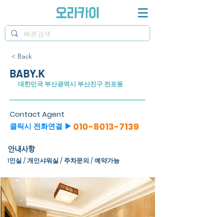
< Back
BABY.K
대한민국 부산광역시 부산진구 전포동
Contact Agent
010-8013-7139
클릭시 전화연결 ▶
안내사항
1인실 / 개인샤워실 / 주차문의 / 예약가능