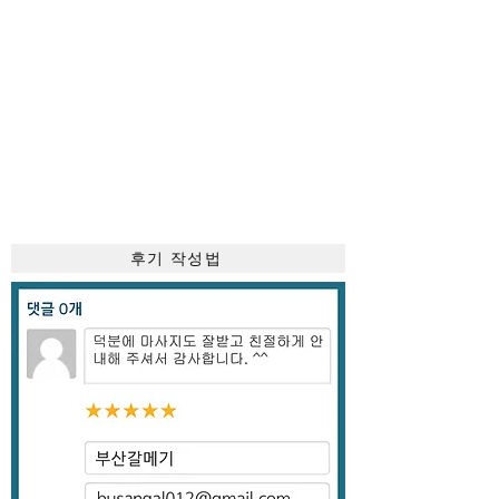
후기 작성법