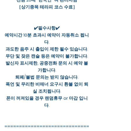
［상기종목 테라피 코스 수료］
✔️필수사항✔️
예약시간 10분 초과시 예약이 자동취소 됩니
다.
과도한 음주 시 출입이 제한 될수 있습니다.
무단 및 잦은 캔슬 등은 예약이 불가합니다.
발신자 표시제한, 공중전화 문의 시 예약 불
가합니다.
퇴폐/불법 문의는 받지 않습니다.
폭언 및 무리한 비매너 요구시 환불 없이 퇴
실 조치됩니다.
폰이 꺼져있을 경우 랜덤휴무 or 마감 입니
다.
=============================