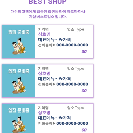
BEST SHOP
다수의 고객에게 입증된 화면동 타이 아로마 마사
지샵 베스트업소 입니다.
지역명
업소 Type
상호명
대표메뉴 - ￦가격
전화클릭▶
000-0000-0000
GO
지역명
업소 Type
상호명
대표메뉴 - ￦가격
전화클릭▶
000-0000-0000
GO
지역명
업소 Type
상호명
대표메뉴 - ￦가격
전화클릭▶
000-0000-0000
GO