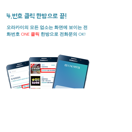
4,번호 클릭 한방으로 끝!
오라카이의 모든 업소는 화면에 보이는 전
화번호
ONE 클릭
한방으로 전화문의 OK!