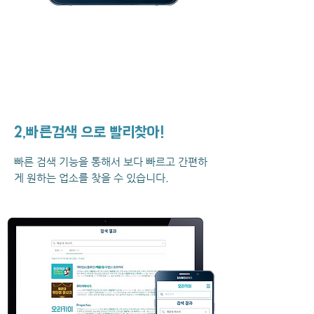
2,빠른검색 으로 빨리찾아!
빠른 검색 기능을 통해서 보다 빠르고 간편하
게 원하는 업소를 찾을 수 있습니다.