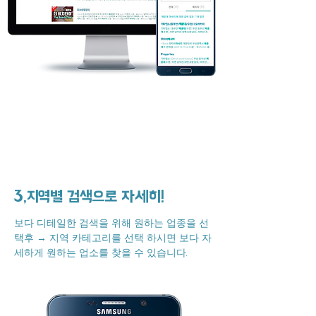
3,지역별 검색으로 자세히!
보다 디테일한 검색을 위해 원하는 업종을 선
택후 → 지역 카테고리를 선택 하시면 보다 자
세하게 원하는 업소를 찾을 수 있습니다.