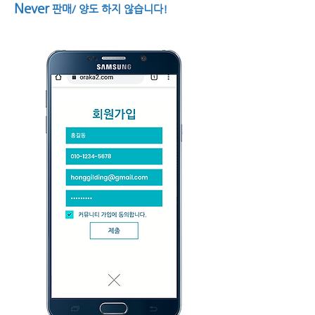
Never
판매/ 양도 하지 않습니다!