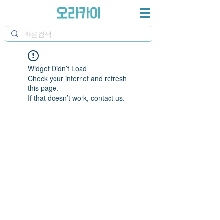
Widget Didn’t Load
Check your internet and refresh
this page.
If that doesn’t work, contact us.