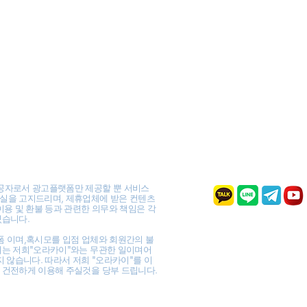
공자로서 광고플랫폼만 제공할 뿐 서비스
실을 고지드리며, 제휴업체에 받은 컨텐츠
이용 및 환불 등과 관련한 의무와 책임은 각
있습니다.
폼 이며,혹시모를 입점 업체와 회원간의 불
이는 저희"오라카이"와는 무관한 일이며어
지 않습니다. 따라서 저희 "오라카이"를 이
 건전하게 이용해 주실것을 당부 드립니다.