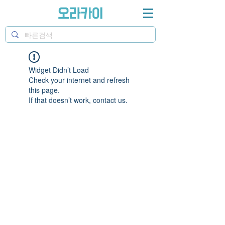
Widget Didn’t Load
Check your internet and refresh
this page.
If that doesn’t work, contact us.