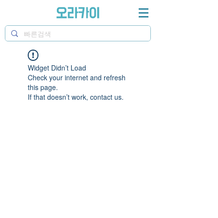
Widget Didn’t Load
Check your internet and refresh
this page.
If that doesn’t work, contact us.