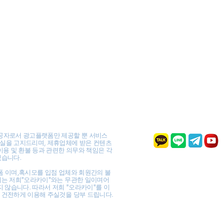
공자로서 광고플랫폼만 제공할 뿐 서비스
실을 고지드리며, 제휴업체에 받은 컨텐츠
이용 및 환불 등과 관련한 의무와 책임은 각
있습니다.
폼 이며,혹시모를 입점 업체와 회원간의 불
이는 저희"오라카이"와는 무관한 일이며어
지 않습니다. 따라서 저희 "오라카이"를 이
 건전하게 이용해 주실것을 당부 드립니다.