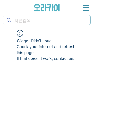
Widget Didn’t Load
Check your internet and refresh
this page.
If that doesn’t work, contact us.