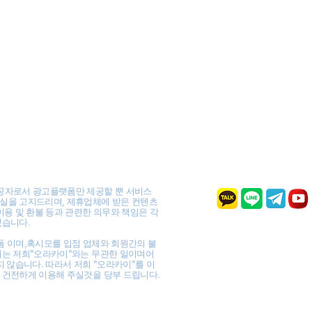
공자로서 광고플랫폼만 제공할 뿐 서비스
실을 고지드리며, 제휴업체에 받은 컨텐츠
이용 및 환불 등과 관련한 의무와 책임은 각
있습니다.
폼 이며,혹시모를 입점 업체와 회원간의 불
이는 저희"오라카이"와는 무관한 일이며어
지 않습니다. 따라서 저희 "오라카이"를 이
 건전하게 이용해 주실것을 당부 드립니다.