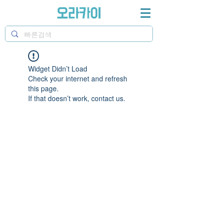
Widget Didn’t Load
Check your internet and refresh
this page.
If that doesn’t work, contact us.