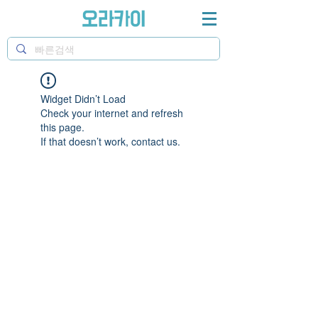
Widget Didn’t Load
Check your internet and refresh
this page.
If that doesn’t work, contact us.