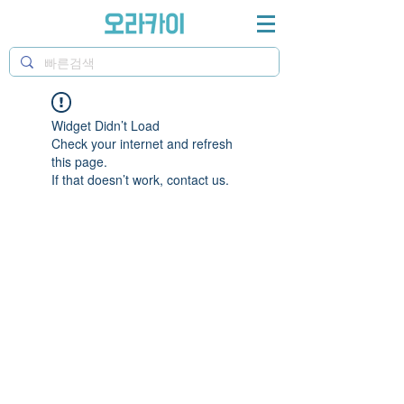
Widget Didn’t Load
Check your internet and refresh
this page.
If that doesn’t work, contact us.