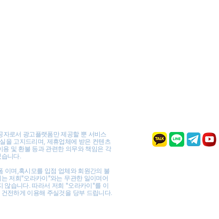
공자로서 광고플랫폼만 제공할 뿐 서비스
실을 고지드리며, 제휴업체에 받은 컨텐츠
이용 및 환불 등과 관련한 의무와 책임은 각
있습니다.
폼 이며,혹시모를 입점 업체와 회원간의 불
이는 저희"오라카이"와는 무관한 일이며어
지 않습니다. 따라서 저희 "오라카이"를 이
 건전하게 이용해 주실것을 당부 드립니다.