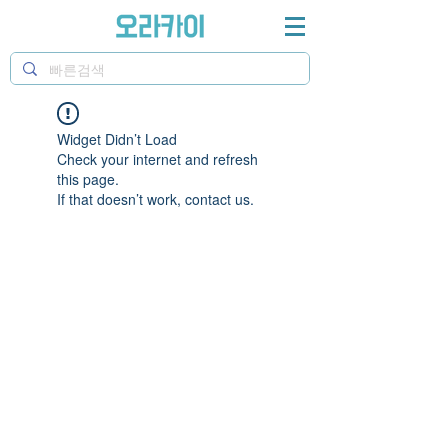
Widget Didn’t Load
Check your internet and refresh
this page.
If that doesn’t work, contact us.