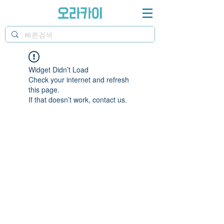
Widget Didn’t Load
Check your internet and refresh
this page.
If that doesn’t work, contact us.