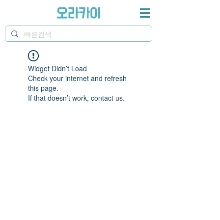
Widget Didn’t Load
Check your internet and refresh
this page.
If that doesn’t work, contact us.