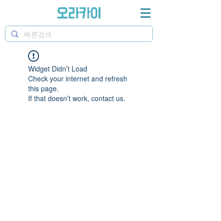
Widget Didn’t Load
Check your internet and refresh
this page.
If that doesn’t work, contact us.